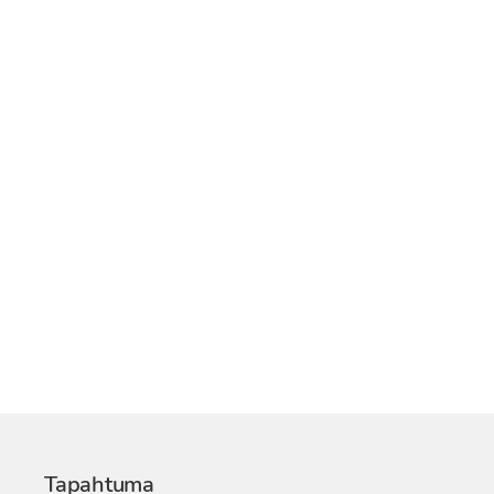
Tapahtuma