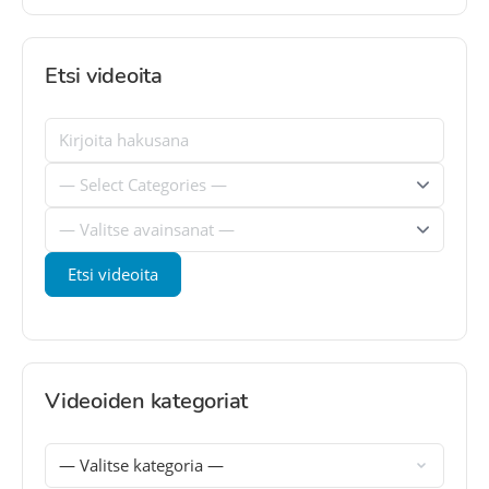
Etsi videoita
Videoiden kategoriat