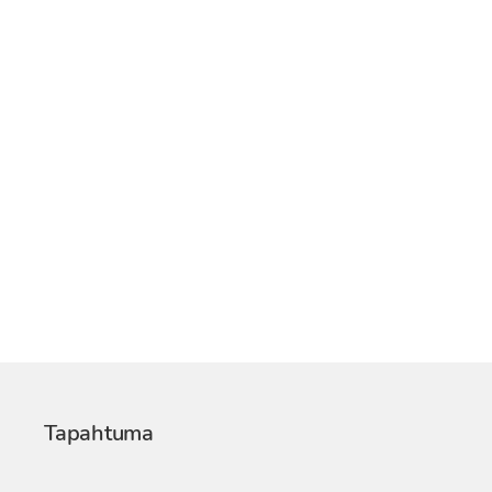
Tapahtuma