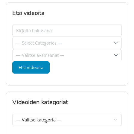
Etsi videoita
Videoiden kategoriat