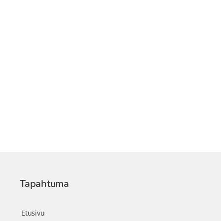
Tapahtuma
Etusivu