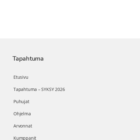
Tapahtuma
Etusivu
Tapahtuma – SYKSY 2026
Puhujat
Ohjelma
Arvonnat
Kumppanit