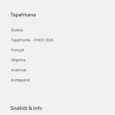
Tapahtuma
Etusivu
Tapahtuma – SYKSY 2026
Puhujat
Ohjelma
Arvonnat
Kumppanit
Sisällöt & info