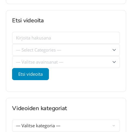
Etsi videoita
Videoiden kategoriat