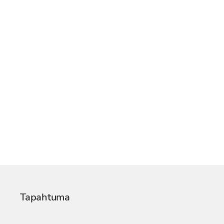
Tapahtuma