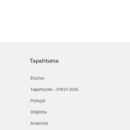
Tapahtuma
Etusivu
Tapahtuma – SYKSY 2026
Puhujat
Ohjelma
Arvonnat