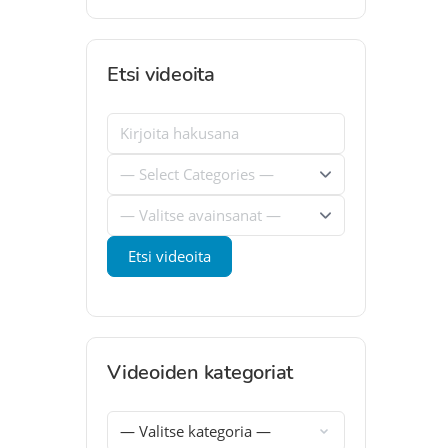
Etsi videoita
Videoiden kategoriat