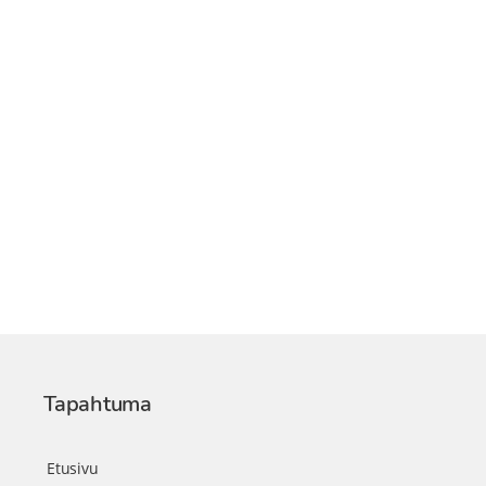
Tapahtuma
Etusivu