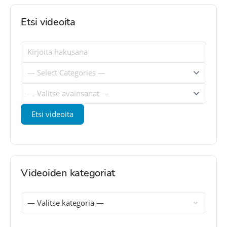
Etsi videoita
Videoiden kategoriat