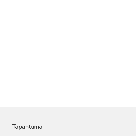
Tapahtuma