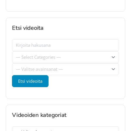
Etsi videoita
Videoiden kategoriat