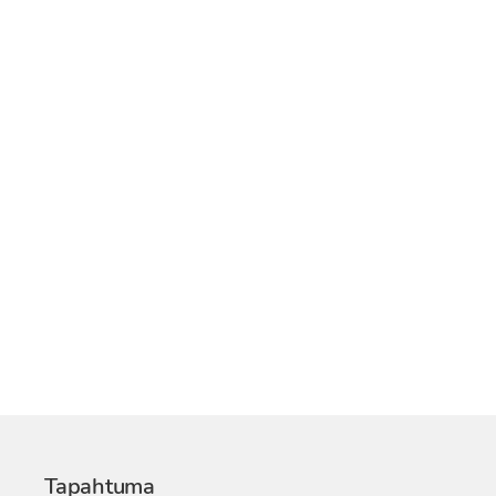
Tapahtuma