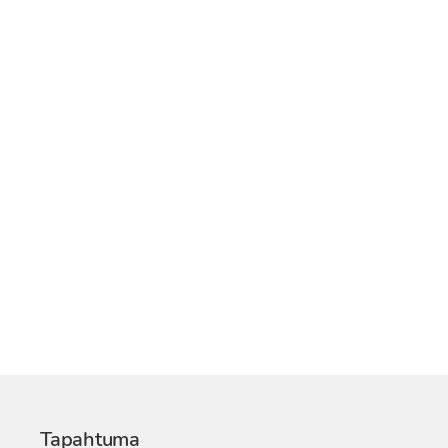
Tapahtuma