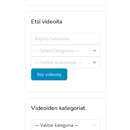
Etsi videoita
Videoiden kategoriat