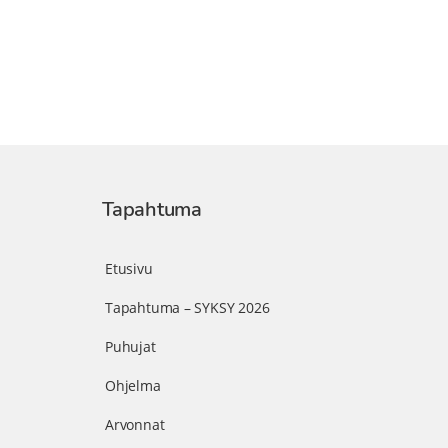
Tapahtuma
Etusivu
Tapahtuma – SYKSY 2026
Puhujat
Ohjelma
Arvonnat