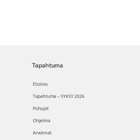
Tapahtuma
Etusivu
Tapahtuma – SYKSY 2026
Puhujat
Ohjelma
Arvonnat