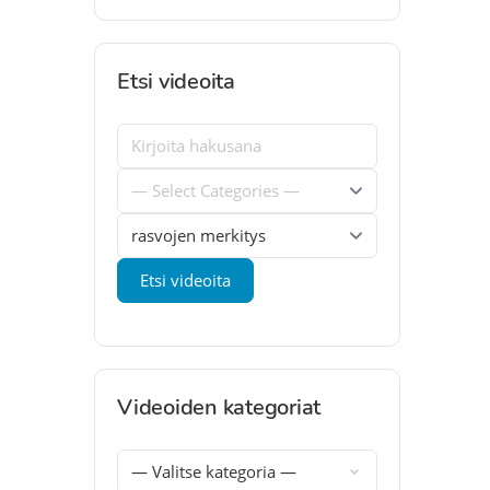
Etsi videoita
Videoiden kategoriat