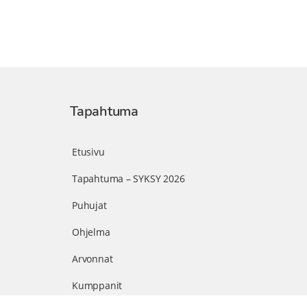
Tapahtuma
Etusivu
Tapahtuma – SYKSY 2026
Puhujat
Ohjelma
Arvonnat
Kumppanit