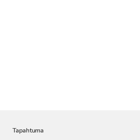
Tapahtuma