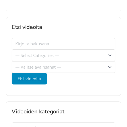
Etsi videoita
Videoiden kategoriat