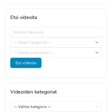
Etsi videoita
Videoiden kategoriat