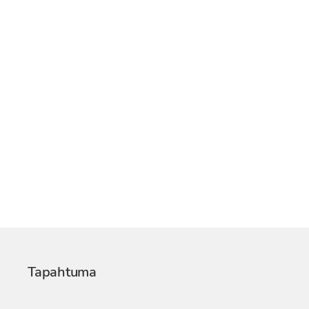
Tapahtuma