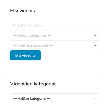
Etsi videoita
Videoiden kategoriat