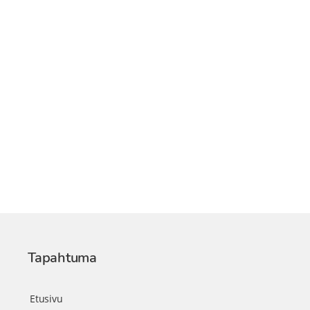
Tapahtuma
Etusivu