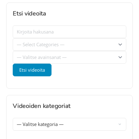
Etsi videoita
Videoiden kategoriat