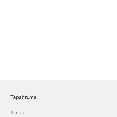
Tapahtuma
Etusivu