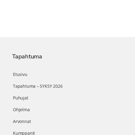
Tapahtuma
Etusivu
Tapahtuma – SYKSY 2026
Puhujat
Ohjelma
Arvonnat
Kumppanit