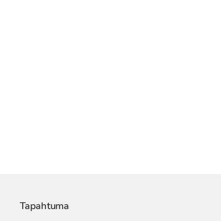
Tapahtuma