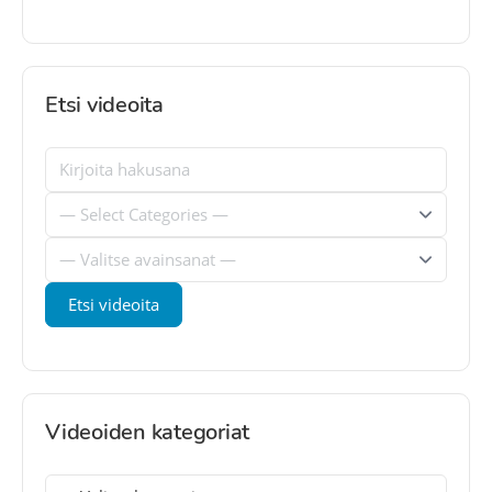
Etsi videoita
Videoiden kategoriat