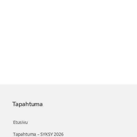
Tapahtuma
Etusivu
Tapahtuma – SYKSY 2026