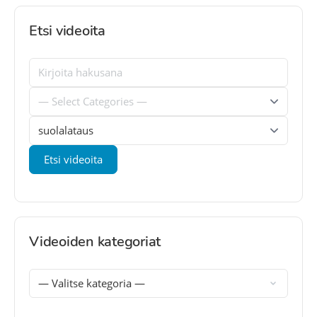
Etsi videoita
Videoiden kategoriat