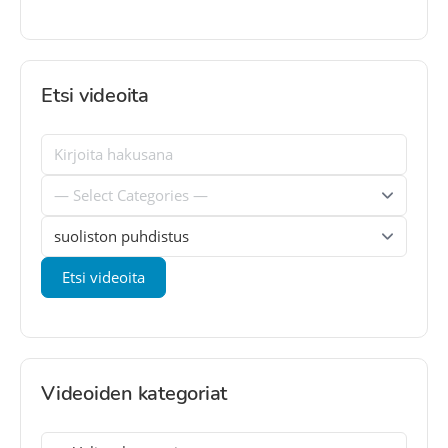
Etsi videoita
Videoiden kategoriat