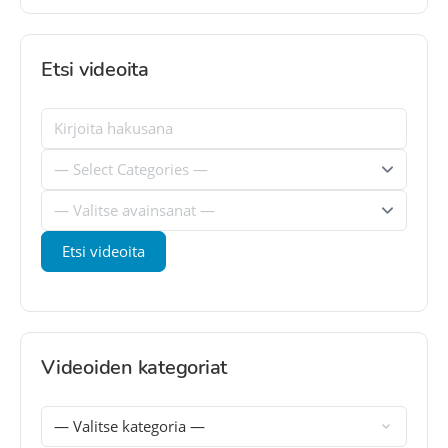
Etsi videoita
Videoiden kategoriat