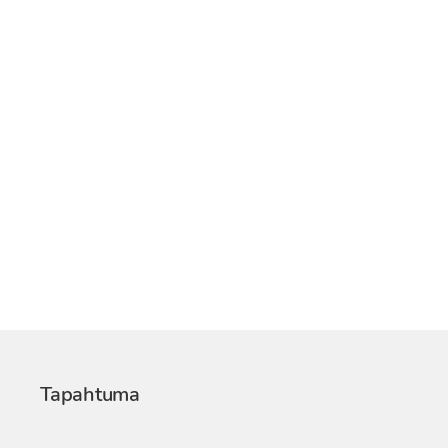
Tapahtuma