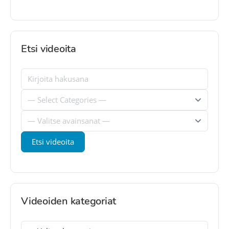
Etsi videoita
Videoiden kategoriat