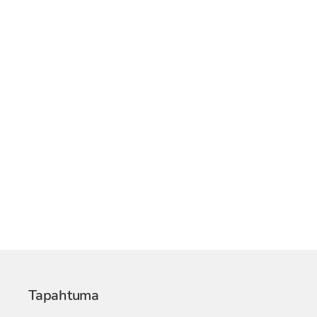
Tapahtuma