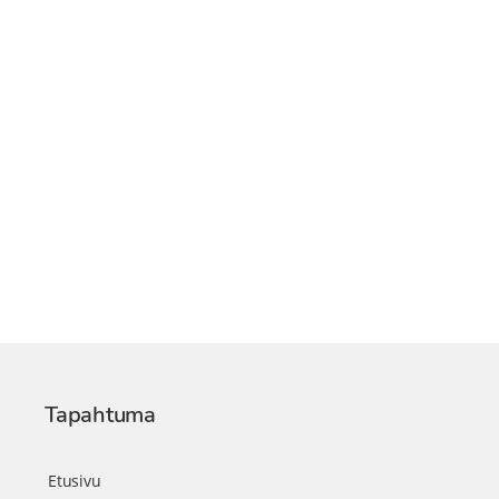
Tapahtuma
Etusivu