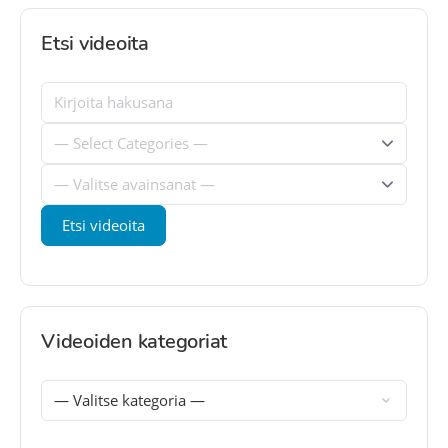
Etsi videoita
Videoiden kategoriat