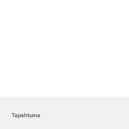
Tapahtuma