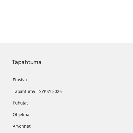
Tapahtuma
Etusivu
Tapahtuma – SYKSY 2026
Puhujat
Ohjelma
Arvonnat