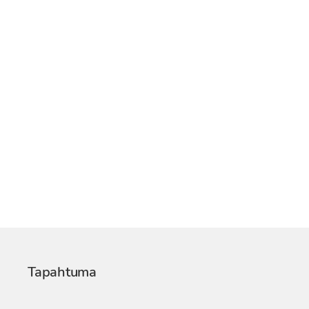
Tapahtuma