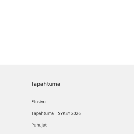
Tapahtuma
Etusivu
Tapahtuma – SYKSY 2026
Puhujat