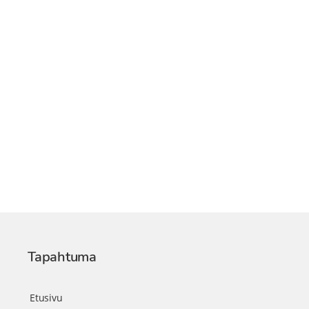
Tapahtuma
Etusivu