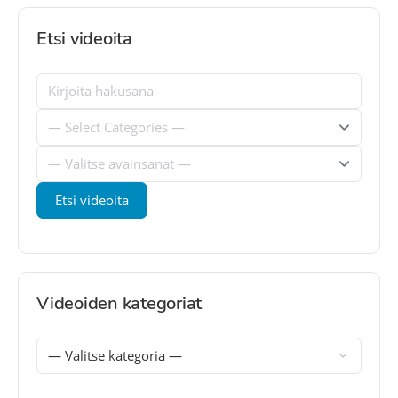
Etsi videoita
Videoiden kategoriat