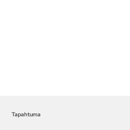
Tapahtuma