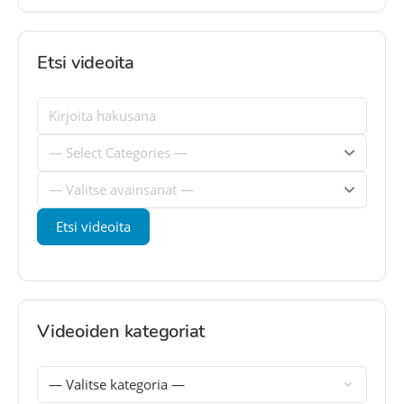
Etsi videoita
Videoiden kategoriat