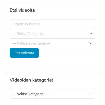
Etsi videoita
Videoiden kategoriat