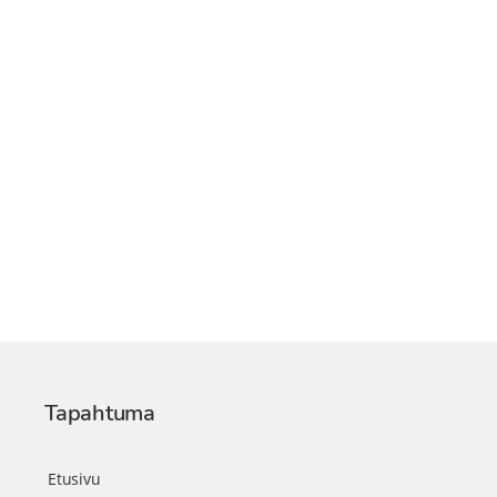
Tapahtuma
Etusivu