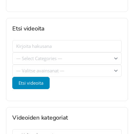
Etsi videoita
Videoiden kategoriat