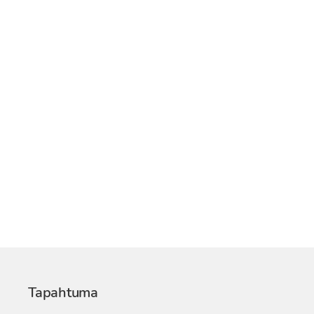
Tapahtuma