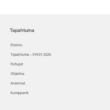
Tapahtuma
Etusivu
Tapahtuma – SYKSY 2026
Puhujat
Ohjelma
Arvonnat
Kumppanit