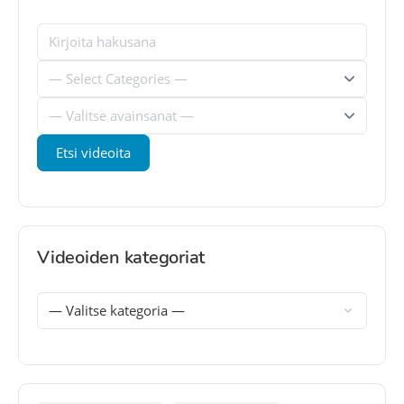
Videoiden kategoriat