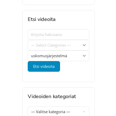
Etsi videoita
Videoiden kategoriat