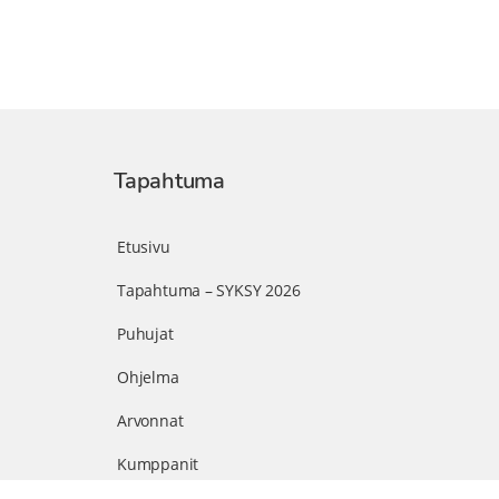
Tapahtuma
Etusivu
Tapahtuma – SYKSY 2026
Puhujat
Ohjelma
Arvonnat
Kumppanit