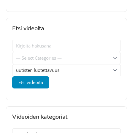
Etsi videoita
Videoiden kategoriat