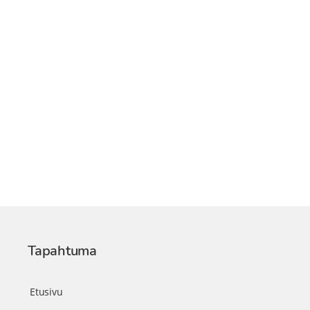
Tapahtuma
Etusivu