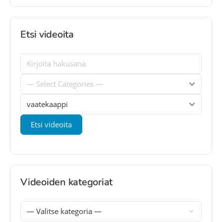
Etsi videoita
Videoiden kategoriat