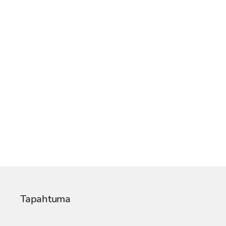
Tapahtuma