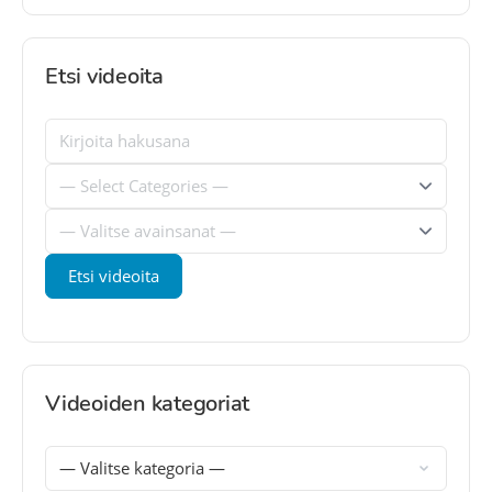
Etsi videoita
Videoiden kategoriat