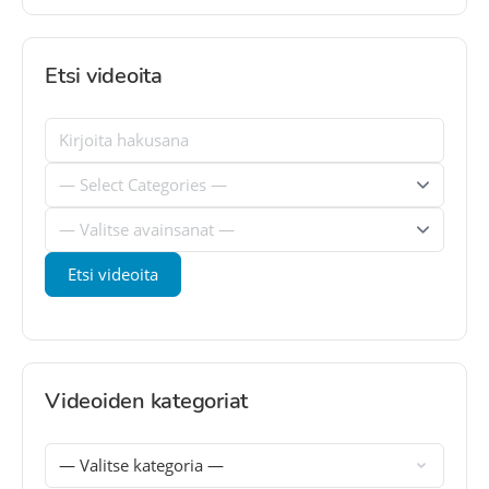
Etsi videoita
Videoiden kategoriat