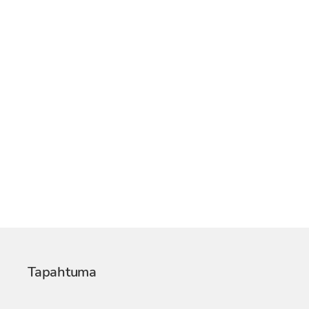
Tapahtuma