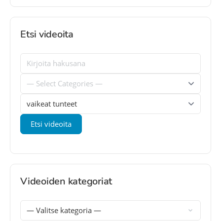
Etsi videoita
Videoiden kategoriat