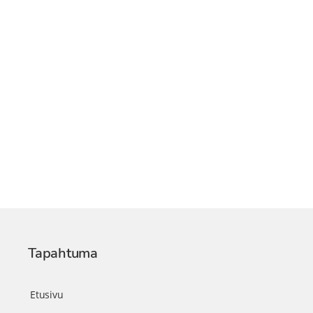
Tapahtuma
Etusivu