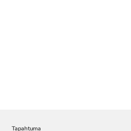
Tapahtuma