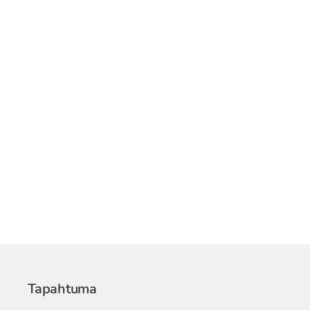
Tapahtuma