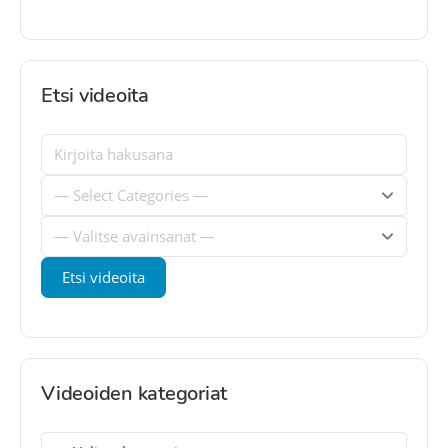
Etsi videoita
Videoiden kategoriat