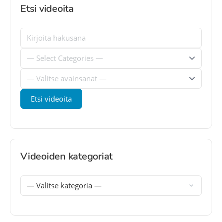
Etsi videoita
Videoiden kategoriat