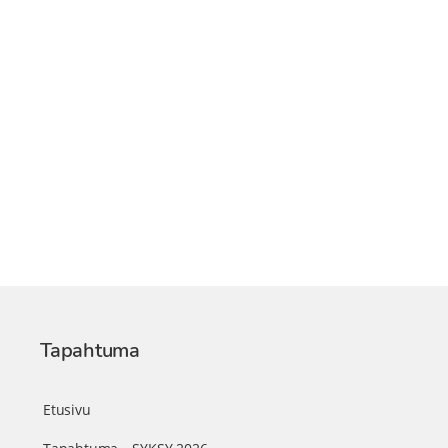
Tapahtuma
Etusivu