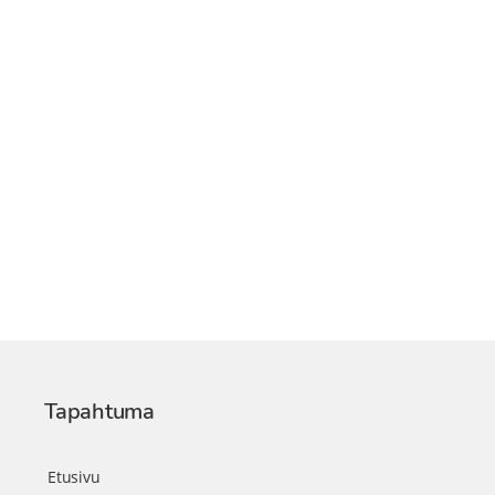
Tapahtuma
Etusivu