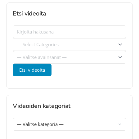
Etsi videoita
Videoiden kategoriat