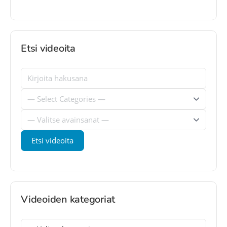
Etsi videoita
Videoiden kategoriat