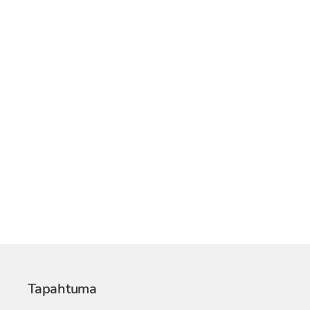
Tapahtuma