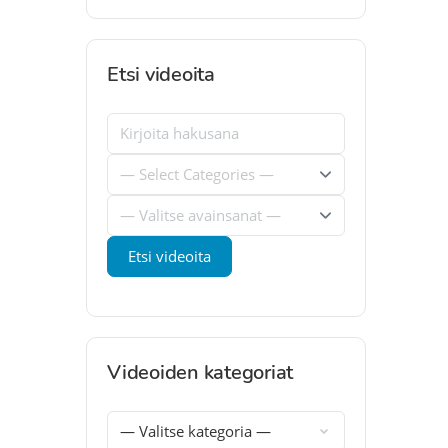
Etsi videoita
Videoiden kategoriat