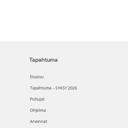
Tapahtuma
Etusivu
Tapahtuma – SYKSY 2026
Puhujat
Ohjelma
Arvonnat