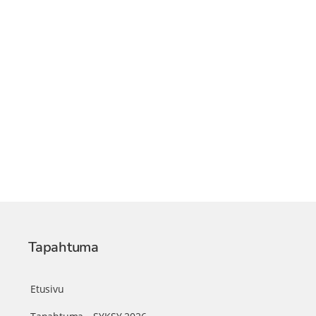
Tapahtuma
Etusivu