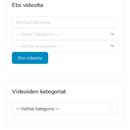
Etsi videoita
Videoiden kategoriat