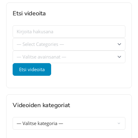
Etsi videoita
Videoiden kategoriat