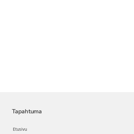
Tapahtuma
Etusivu