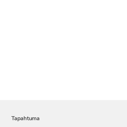
Tapahtuma