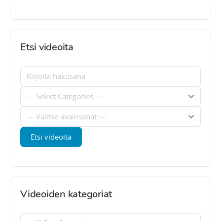
Etsi videoita
Videoiden kategoriat