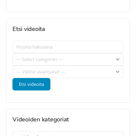
Etsi videoita
Videoiden kategoriat