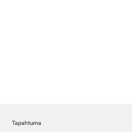
Tapahtuma